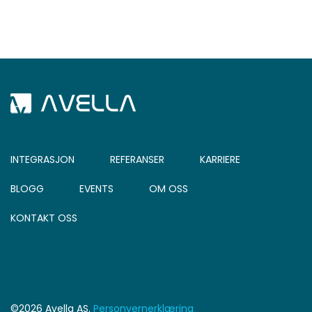
INTEGRASJON
REFERANSER
KARRIERE
BLOGG
EVENTS
OM OSS
KONTAKT OSS
©2026 Avella AS.
Personvernerklæring