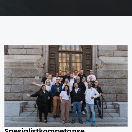
Spesialistkompetanse