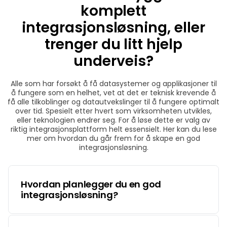
komplett
integrasjonsløsning, eller
trenger du litt hjelp
underveis?
Alle som har forsøkt å få datasystemer og applikasjoner til
å fungere som en helhet, vet at det er teknisk krevende å
få alle tilkoblinger og datautvekslinger til å fungere optimalt
over tid. Spesielt etter hvert som virksomheten utvikles,
eller teknologien endrer seg. For å løse dette er valg av
riktig
integrasjonsplattform
helt essensielt. Her kan du lese
mer om hvordan du går frem for å skape en god
integrasjonsløsning.
Hvordan planlegger du en god
integrasjonsløsning?