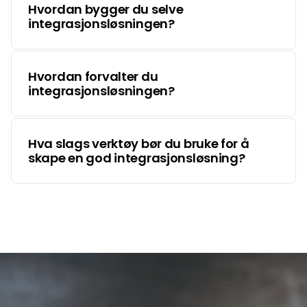
Hvordan bygger du selve
integrasjonsløsningen?
Hvordan forvalter du
integrasjonsløsningen?
Hva slags verktøy bør du bruke for å
skape en god integrasjonsløsning?