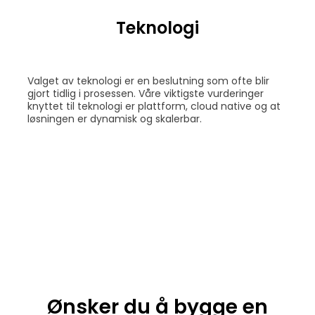
Teknologi
Valget av teknologi er en beslutning som ofte blir
gjort tidlig i prosessen. Våre viktigste vurderinger
knyttet til teknologi er plattform, cloud native og at
løsningen er dynamisk og skalerbar.
Ønsker du å bygge en