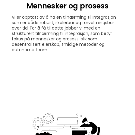
Mennesker og prosess
Vi er opptatt av å ha en tilnærming til integrasjon
som er både robust, skalerbar og forvaltningsbar
over tid. For å få til dette jobber vi med en
strukturert tilnærming til integrasjon, som betyr
fokus
på mennesker og prosess, slik som
desentralisert eierskap, smidige metoder og
autonome team.