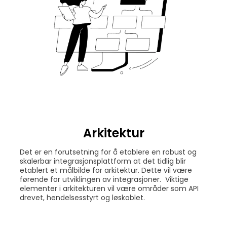
Arkitektur
Det er en forutsetning for å etablere en robust og
skalerbar integrasjonsplattform at det tidlig blir
etablert et målbilde for arkitektur. Dette vil være
førende for utviklingen av integrasjoner. Viktige
elementer i arkitekturen vil være områder som API
drevet, hendelsesstyrt og løskoblet.