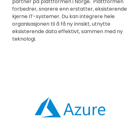
partner på plattformen i Norge. Plattformen
forbedrer, snarere enn erstatter, eksisterende
kjerne IT-systemer. Du kan integrere hele
organisasjonen til å få ny innsikt, utnytte
eksisterende data effektivt, sammen med ny
teknologi.