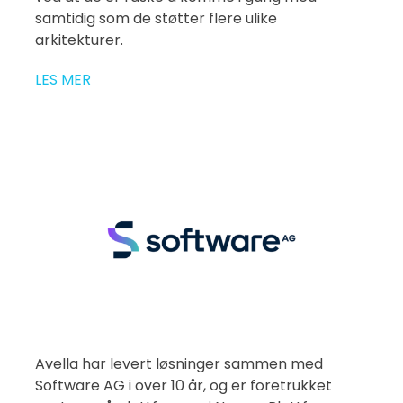
samtidig som de støtter flere ulike
arkitekturer.
LES MER
Avella har levert løsninger sammen med
Software AG i over 10 år, og er foretrukket