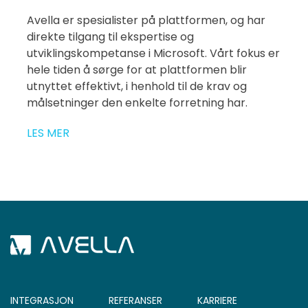
Avella er spesialister på plattformen, og har
direkte tilgang til ekspertise og
utviklingskompetanse i Microsoft. Vårt fokus er
hele tiden å sørge for at plattformen blir
utnyttet effektivt, i henhold til de krav og
målsetninger den enkelte forretning har.
LES MER
INTEGRASJON
REFERANSER
KARRIERE