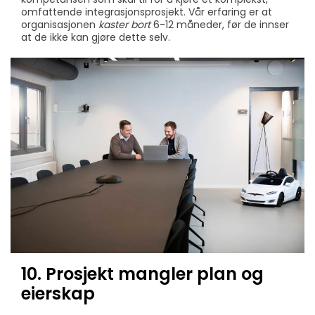
omfattende integrasjonsprosjekt. Vår erfaring er at
organisasjonen
kaster bort
6-12 måneder, før de innser
at de ikke kan gjøre dette selv.
10. Prosjekt mangler plan og
eierskap