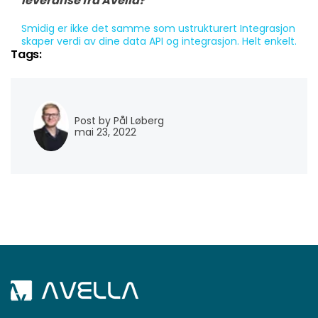
leveranse fra Avella?
Smidig er ikke det samme som ustrukturert
Integrasjon
skaper verdi av dine data
API og integrasjon. Helt enkelt.
Tags:
Post by Pål Løberg
mai 23, 2022