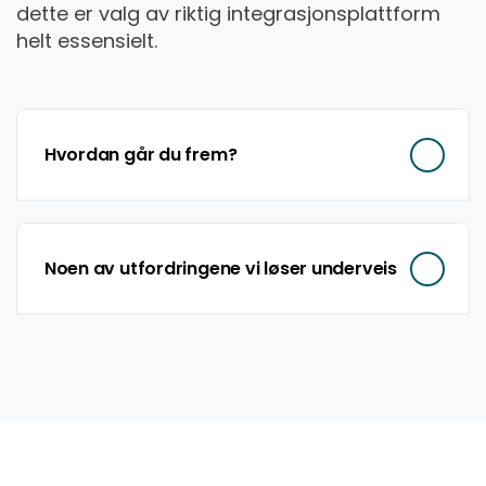
dette er valg av riktig
integrasjonsplattform
helt essensielt.
Hvordan går du frem?
Noen av utfordringene vi løser underveis