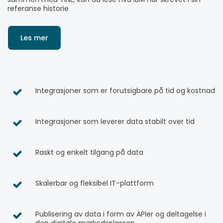
referanse historie
Les mer
Integrasjoner som er forutsigbare på tid og kostnad
Integrasjoner som leverer data stabilt over tid
Raskt og enkelt tilgang på data
Skalerbar og fleksibel IT-plattform
Publisering av data i form av APIer og deltagelse i