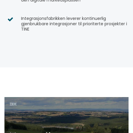
den digitale markedsplassen
Integrasjonsfabrikken leverer kontinuerlig
gjenbrukbare integrasjoner til prioriterte prosjekter i
TINE