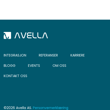
INTEGRASJON
REFERANSER
KARRIERE
BLOGG
EVENTS
OM OSS
KONTAKT OSS
©2026 Avella AS.
Personvernerklæring