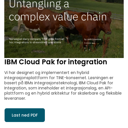
IBM Cloud Pak for integration
Vi har designet og implementert en hybrid
integrasjonsplattform for TINE-konsernet. Løsningen er
basert på IBMs integrasjonsteknologi, IBM Cloud Pak for
Integration, som inneholder et integrasjonslag, en API-
plattform og en hybrid arkitektur for skalerbare og fleksible
leveranser.
Last ned PDF