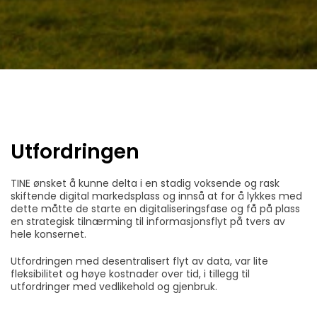
Utfordringen
TINE ønsket å kunne delta i en stadig voksende og rask
skiftende digital markedsplass og innså at for å lykkes med
dette måtte de starte en digitaliseringsfase og få på plass
en strategisk tilnærming til informasjonsflyt på tvers av
hele konsernet.
Utfordringen med desentralisert flyt av data, var lite
fleksibilitet og høye kostnader over tid, i tillegg til
utfordringer med vedlikehold og gjenbruk.