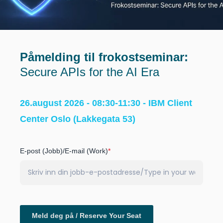
Påmelding til frokostseminar:
Secure APIs for the AI Era
26.august 2026 - 08:30-11:30 - IBM Client
Center Oslo (Lakkegata 53)
E-post (Jobb)/E-mail (Work)
*
Meld deg på / Reserve Your Seat