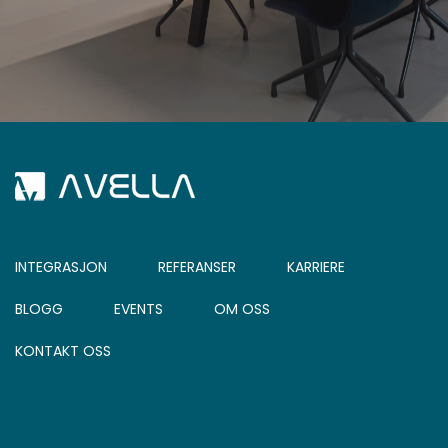
INTEGRASJON
REFERANSER
KARRIERE
BLOGG
EVENTS
OM OSS
KONTAKT OSS